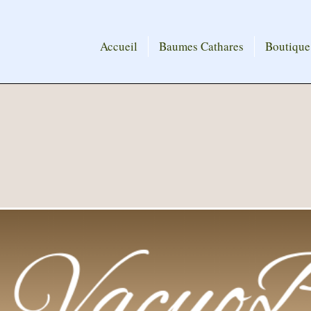
Accueil
Baumes Cathares
Boutique