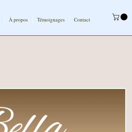
À propos
Témoignages
Contact