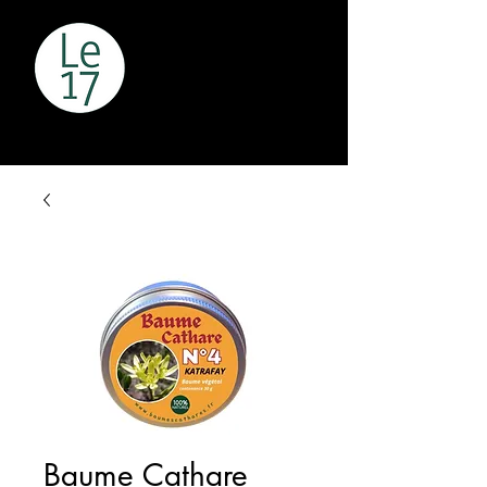
Baume Cathare