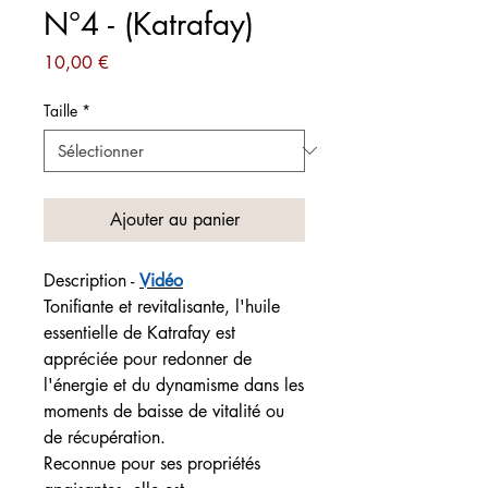
N°4 - (Katrafay)
Prix
10,00 €
Taille
*
Ajouter au panier
Description -
Vidéo
Tonifiante et revitalisante, l'huile
essentielle de Katrafay est
appréciée pour redonner de
l'énergie et du dynamisme dans les
moments de baisse de vitalité ou
de récupération.
Reconnue pour ses propriétés