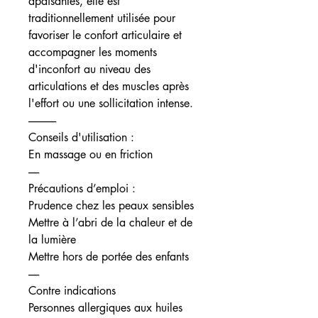
apaisantes, elle est
traditionnellement utilisée pour
favoriser le confort articulaire et
accompagner les moments
d'inconfort au niveau des
articulations et des muscles après
l'effort ou une sollicitation intense.
-------------
Conseils d'utilisation :
En massage ou en friction
-----
Précautions d’emploi :
Prudence chez les peaux sensibles
Mettre à l’abri de la chaleur et de
la lumière
Mettre hors de portée des enfants
-----
Contre indications
Personnes allergiques aux huiles