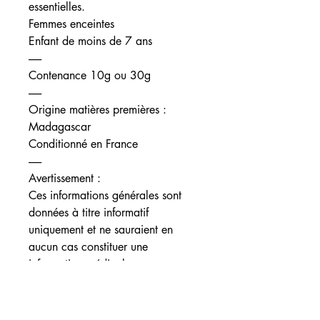
essentielles.
Femmes enceintes
Enfant de moins de 7 ans
------
Contenance 10g ou 30g
------
Origine matières premières :
Madagascar
Conditionné en France
------
Avertissement :
Ces informations générales sont
données à titre informatif
uniquement et ne sauraient en
aucun cas constituer une
information médicale.